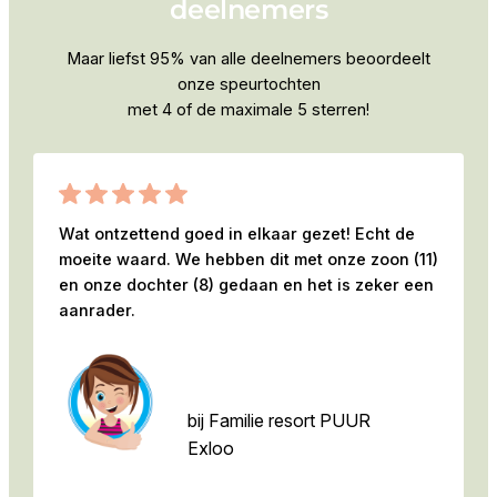
deelnemers
Maar liefst 95% van alle deelnemers beoordeelt
onze speurtochten
met 4 of de maximale 5 sterren!
Wat ontzettend goed in elkaar gezet! Echt de
moeite waard. We hebben dit met onze zoon (11)
en onze dochter (8) gedaan en het is zeker een
aanrader.
Esther
bij Familie resort PUUR
Exloo