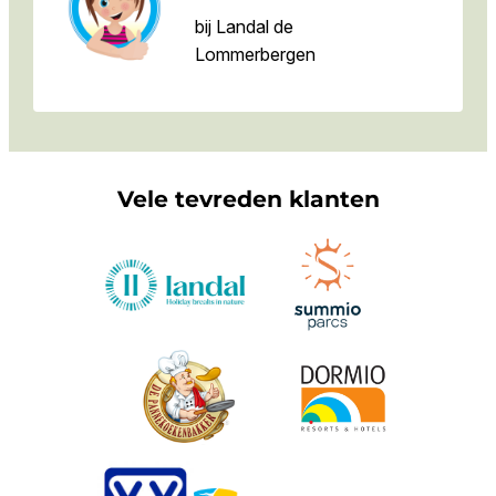
bij Landal de
Lommerbergen
Vele tevreden klanten