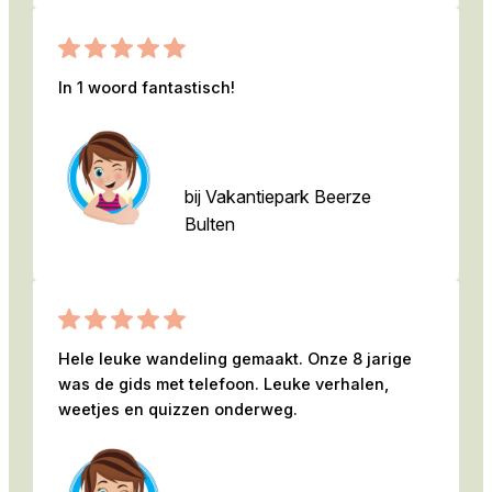
In 1 woord fantastisch!
Familie Mansier
bij Vakantiepark Beerze
Bulten
Hele leuke wandeling gemaakt. Onze 8 jarige
was de gids met telefoon. Leuke verhalen,
weetjes en quizzen onderweg.
Reuvertjes