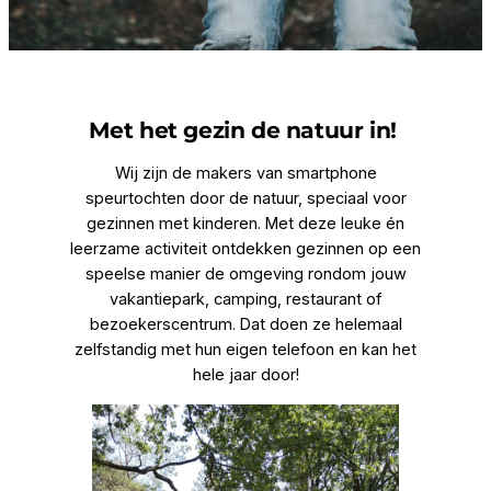
Met het gezin de natuur in!
Wij zijn de makers van smartphone
speurtochten door de natuur, speciaal voor
gezinnen met kinderen. Met deze leuke én
leerzame activiteit ontdekken gezinnen op een
speelse manier de omgeving rondom jouw
vakantiepark, camping, restaurant of
bezoekerscentrum. Dat doen ze helemaal
zelfstandig met hun eigen telefoon en kan het
hele jaar door!