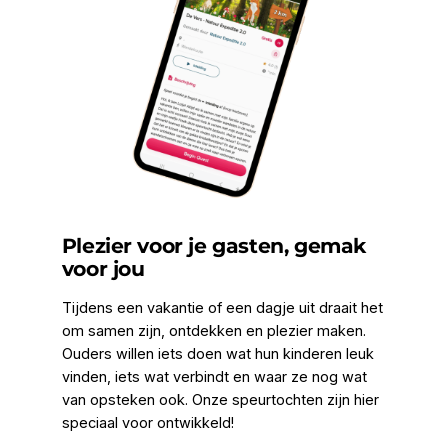
Plezier voor je gasten, gemak
voor jou
Tijdens een vakantie of een dagje uit draait het
om samen zijn, ontdekken en plezier maken.
Ouders willen iets doen wat hun kinderen leuk
vinden, iets wat verbindt en waar ze nog wat
van opsteken ook. Onze speurtochten zijn hier
speciaal voor ontwikkeld!