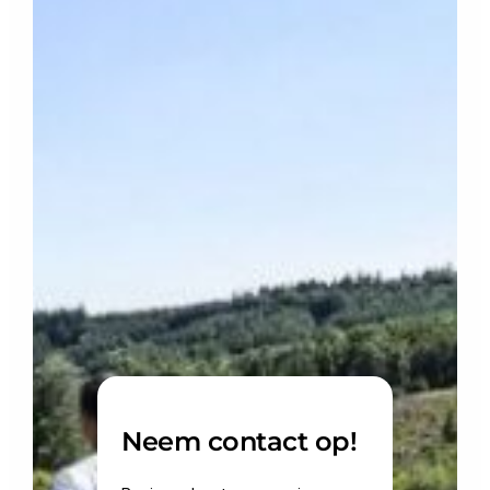
Neem contact op!