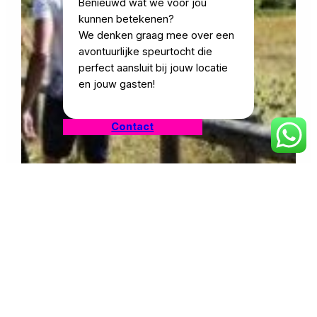
Benieuwd wat we voor jou
kunnen betekenen?
We denken graag mee over een
avontuurlijke speurtocht die
perfect aansluit bij jouw locatie
en jouw gasten!
Contact