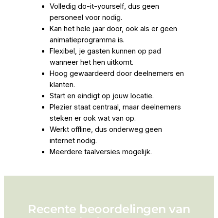
Volledig
do-it-yourself
, dus geen
personeel voor nodig.
Kan het hele jaar door, ook als er geen
animatieprogramma is.
Flexibel, je gasten kunnen op pad
wanneer het hen uitkomt.
Hoog gewaardeerd door deelnemers en
klanten.
Start en eindigt op jouw locatie.
Plezier staat centraal, maar deelnemers
steken er ook wat van op.
Werkt offline, dus onderweg geen
internet nodig.
Meerdere taalversies mogelijk.
Recente beoordelingen van